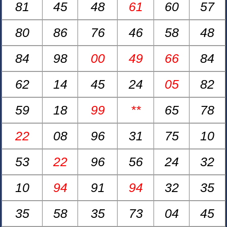
81
45
48
61
60
57
80
86
76
46
58
48
84
98
00
49
66
84
62
14
45
24
05
82
59
18
99
**
65
78
22
08
96
31
75
10
53
22
96
56
24
32
10
94
91
94
32
35
35
58
35
73
04
45