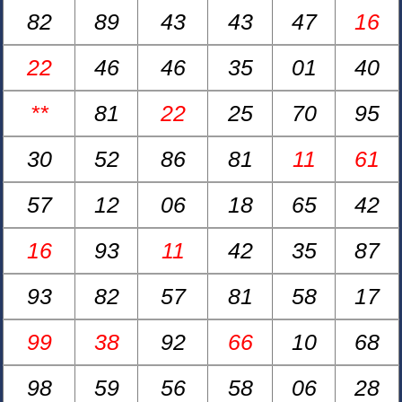
82
89
43
43
47
16
22
46
46
35
01
40
**
81
22
25
70
95
30
52
86
81
11
61
57
12
06
18
65
42
16
93
11
42
35
87
93
82
57
81
58
17
99
38
92
66
10
68
98
59
56
58
06
28