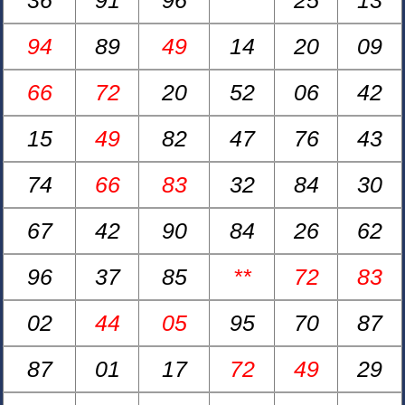
36
91
96
**
25
13
94
89
49
14
20
09
66
72
20
52
06
42
15
49
82
47
76
43
74
66
83
32
84
30
67
42
90
84
26
62
96
37
85
**
72
83
02
44
05
95
70
87
87
01
17
72
49
29