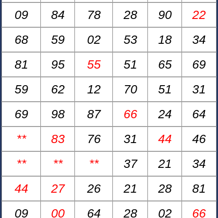
09
84
78
28
90
22
68
59
02
53
18
34
81
95
55
51
65
69
59
62
12
70
51
31
69
98
87
66
24
64
**
83
76
31
44
46
**
**
**
37
21
34
44
27
26
21
28
81
09
00
64
28
02
66