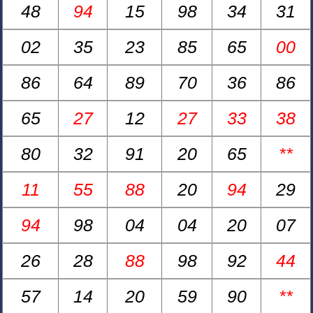
48
94
15
98
34
31
02
35
23
85
65
00
86
64
89
70
36
86
65
27
12
27
33
38
80
32
91
20
65
**
11
55
88
20
94
29
94
98
04
04
20
07
26
28
88
98
92
44
57
14
20
59
90
**