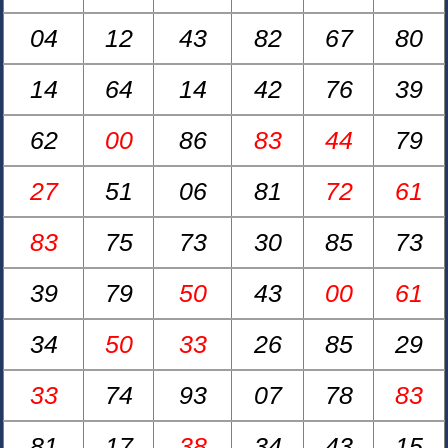
04
12
43
82
67
80
14
64
14
42
76
39
62
00
86
83
44
79
27
51
06
81
72
61
83
75
73
30
85
73
39
79
50
43
00
61
34
50
33
26
85
29
33
74
93
07
78
83
81
17
38
34
43
15