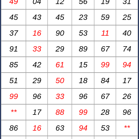
49
04
12
56
19
31
45
43
45
23
59
25
37
16
90
53
11
40
91
33
29
89
67
74
85
42
61
15
99
94
51
29
50
18
84
17
99
96
33
96
67
26
**
17
88
99
28
96
86
16
63
94
53
**