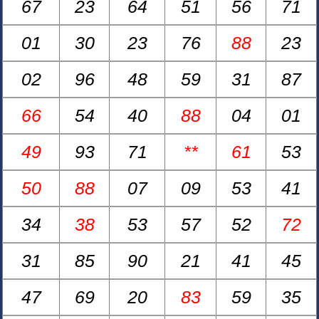
67
23
64
51
56
71
01
30
23
76
88
23
02
96
48
59
31
87
66
54
40
88
04
01
49
93
71
**
61
53
50
88
07
09
53
41
34
38
53
57
52
72
31
85
90
21
41
45
47
69
20
83
59
35