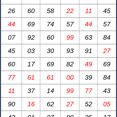
26
60
58
22
11
45
44
69
74
57
44
57
07
92
60
99
63
84
45
03
30
93
91
27
60
17
69
82
49
69
77
61
61
00
39
84
11
37
14
99
77
43
90
16
62
27
52
05