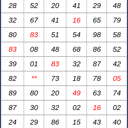
28
52
20
41
29
48
32
67
41
16
65
79
80
83
51
54
98
58
83
08
48
68
86
52
39
01
83
32
87
42
82
**
73
18
78
05
89
80
20
49
63
74
87
30
32
02
16
02
24
29
86
15
43
40