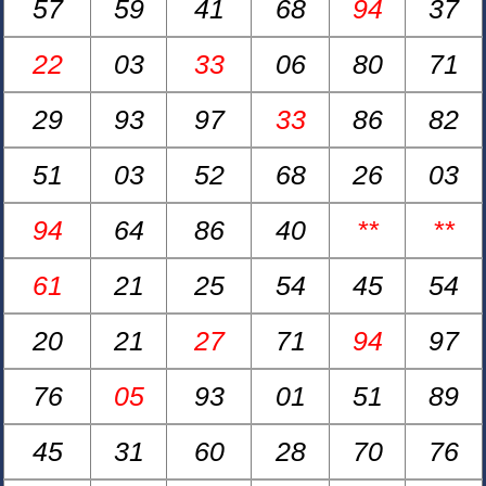
57
59
41
68
94
37
22
03
33
06
80
71
29
93
97
33
86
82
51
03
52
68
26
03
94
64
86
40
**
**
61
21
25
54
45
54
20
21
27
71
94
97
76
05
93
01
51
89
45
31
60
28
70
76